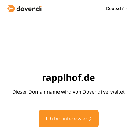
Deutsch
rapplhof.de
Dieser Domainname wird von Dovendi verwaltet
Ich bin interessiert