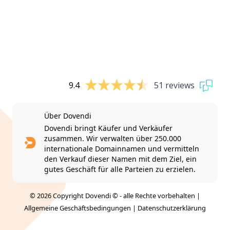
9.4
51 reviews
Über Dovendi
Dovendi bringt Käufer und Verkäufer
zusammen. Wir verwalten über 250.000
internationale Domainnamen und vermitteln
den Verkauf dieser Namen mit dem Ziel, ein
gutes Geschäft für alle Parteien zu erzielen.
© 2026 Copyright Dovendi © - alle Rechte vorbehalten |
Allgemeine Geschäftsbedingungen
|
Datenschutzerklärung