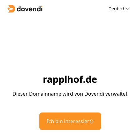
Deutsch
rapplhof.de
Dieser Domainname wird von Dovendi verwaltet
Ich bin interessiert