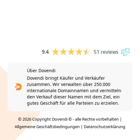
9.4
51 reviews
Über Dovendi
Dovendi bringt Käufer und Verkäufer
zusammen. Wir verwalten über 250.000
internationale Domainnamen und vermitteln
den Verkauf dieser Namen mit dem Ziel, ein
gutes Geschäft für alle Parteien zu erzielen.
© 2026 Copyright Dovendi © - alle Rechte vorbehalten |
Allgemeine Geschäftsbedingungen
|
Datenschutzerklärung