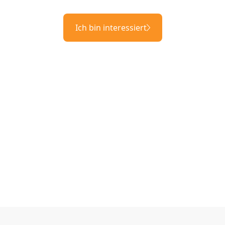
Ich bin interessiert