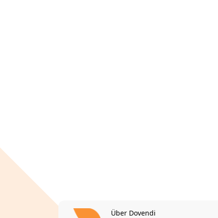
Über Dovendi