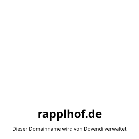
rapplhof.de
Dieser Domainname wird von Dovendi verwaltet